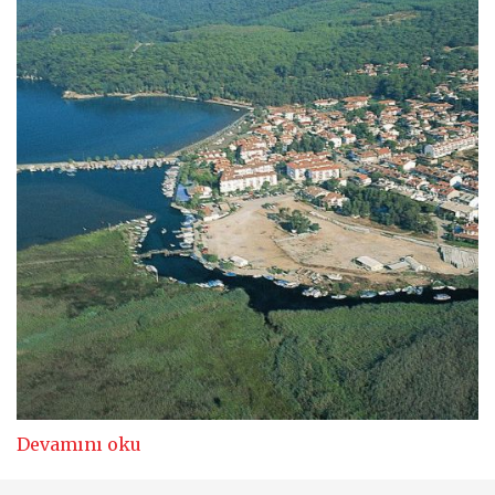
Devamını oku