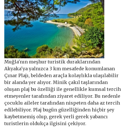
Muğla'nın meşhur turistik duraklarından
Akyaka'ya yalnızca 3 km mesafede konumlanan
Çınar Plajı, beldeden araçla kolaylıkla ulaşılabilir
bir alanda yer alıyor. Minik çakıl taşlarından
oluşan plaj bu özelliği ile genellikle kumsal tercih
etmeyenler tarafından ziyaret ediliyor. Bu nedenle
çocuklu aileler tarafından nispeten daha az tercih
edilebiliyor. Plaj bugün güzelliğinden hiçbir şey
kaybetmemiş olup, gerek yerli gerek yabancı
turistlerin oldukça ilgisini çekiyor.